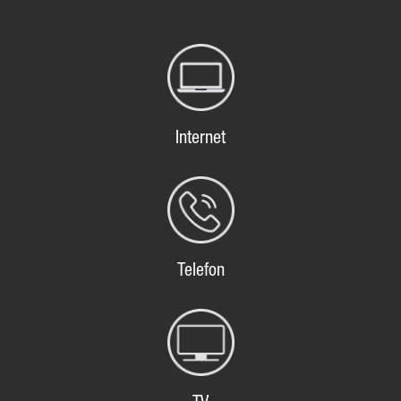
Internet
Telefon