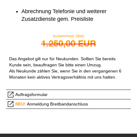
Abrechnung Telefonie und weiterer
Zusatzdienste gem. Preisliste
zusammen über
1.250,00 EUR
Das Angebot gilt nur für Neukunden. Sollten Sie bereits
Kunde sein, beauftragen Sie bitte einen Umzug.
Als Neukunde zählen Sie, wenn Sie in den vergangenen 6
Monaten kein aktives Vertragsverhältnis mit uns hatten.
Auftragsformular
NEU!
Anmeldung Breitbandanschluss