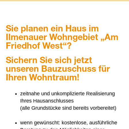
Sie planen ein Haus im
Ilmenauer Wohngebiet „Am
Friedhof West“?
Sichern Sie sich jetzt
unseren Bauzuschuss für
Ihren Wohntraum!
zeitnahe und unkomplizierte Realisierung
Ihres Hausanschlusses
(alle Grundstücke sind bereits vorbereitet)
wenn gewünscht: kostenlose, ausführliche