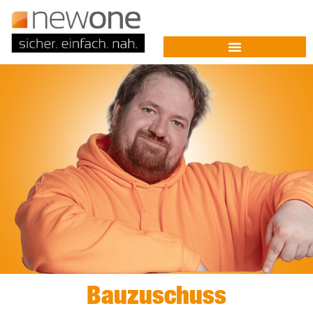
Bauzuschuss